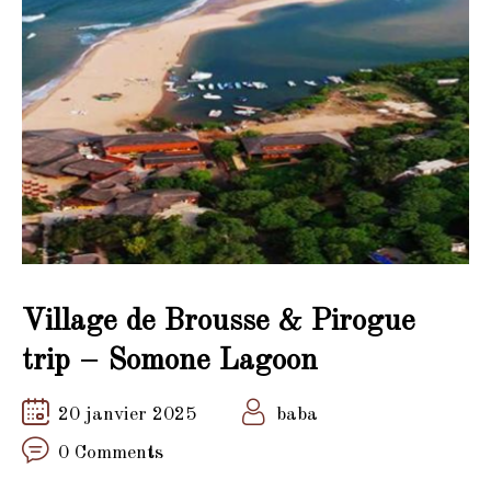
Village de Brousse & Pirogue
trip – Somone Lagoon
20 janvier 2025
baba
0 Comments