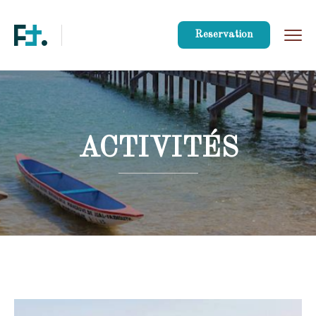
Reservation
ACTIVITÉS