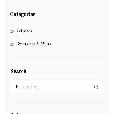
Catégories
Activités
Excursions & Tours
Search