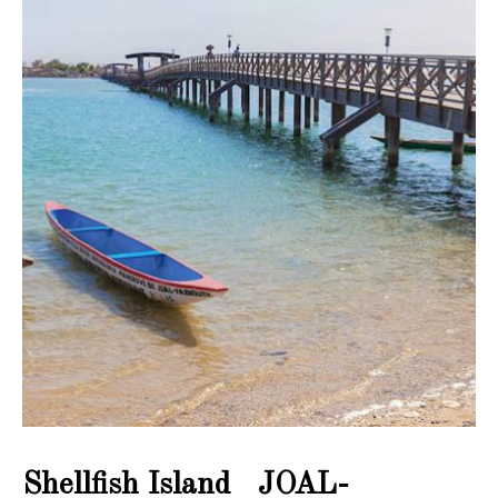
Shellfish Island JOAL-