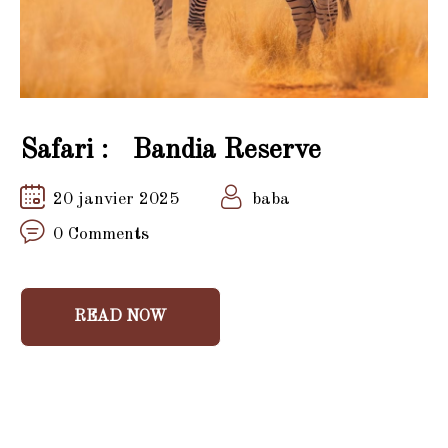
Safari : Bandia Reserve
20 janvier 2025
baba
0 Comments
READ NOW