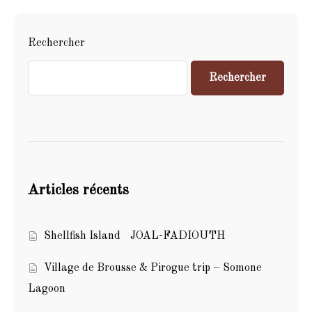
Rechercher
Rechercher
Articles récents
Shellfish Island JOAL-FADIOUTH
Village de Brousse & Pirogue trip – Somone
Lagoon