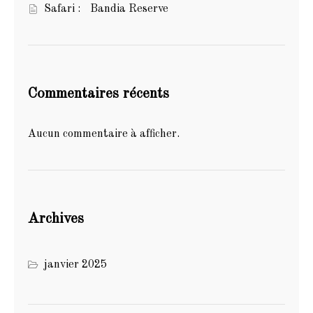
Safari : Bandia Reserve
Commentaires récents
Aucun commentaire à afficher.
Archives
janvier 2025