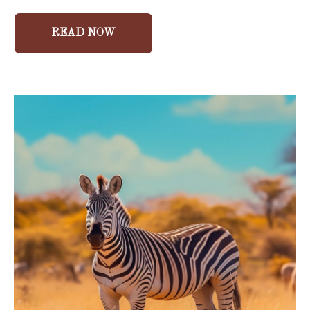
READ NOW