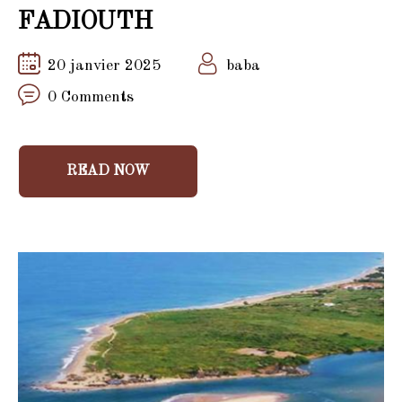
FADIOUTH
20 janvier 2025
baba
0 Comments
READ NOW