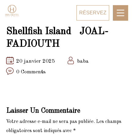
RÉSERVEZ
Shellfish Island JOAL-
FADIOUTH
20 janvier 2025
baba
0 Comments
Laisser Un Commentaire
Votre adresse e-mail ne sera pas publiée.
Les champs
obligatoires sont indiqués avec
*