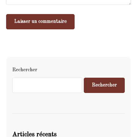
Rechercher
Rechercher
Articles récents