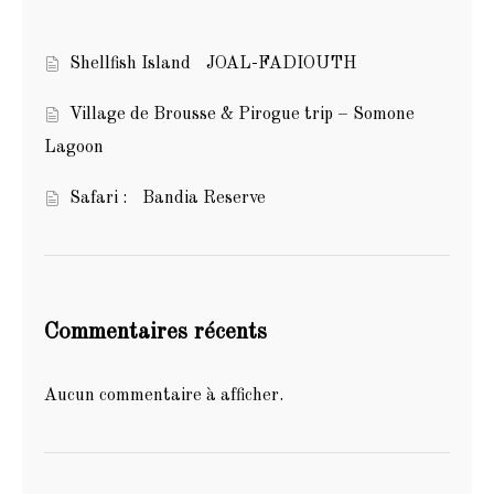
Shellfish Island JOAL-FADIOUTH
Village de Brousse & Pirogue trip – Somone
Lagoon
Safari : Bandia Reserve
Commentaires récents
Aucun commentaire à afficher.