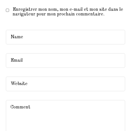
Enregistrer mon nom, mon e-mail et mon site dans le
navigateur pour mon prochain commentaire.