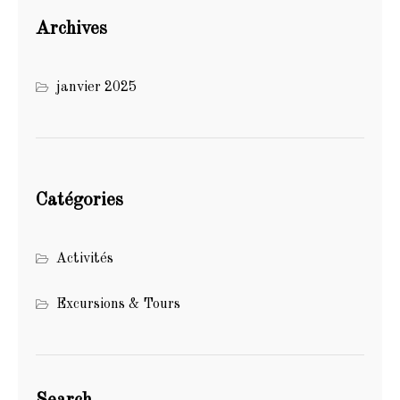
Archives
janvier 2025
Catégories
Activités
Excursions & Tours