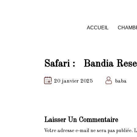
EN
ACCUEIL
CHAMBR
Safari : Bandia Rese
20 janvier 2025
baba
Laisser Un Commentaire
Votre adresse e-mail ne sera pas publiée.
L