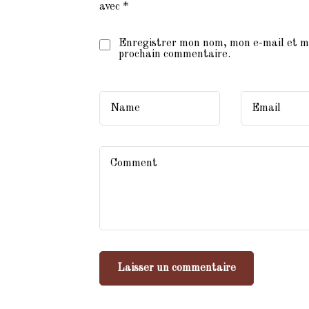
avec
*
Enregistrer mon nom, mon e-mail et m
prochain commentaire.