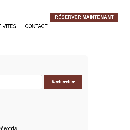
RÉSERVER MAINTENANT
IVITÉS
CONTACT
Rechercher
récents