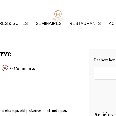
ES & SUITES
SÉMINAIRES
RESTAURANTS
ACT
rve
Rechercher
0 Comments
es champs obligatoires sont indiqués
Articles 