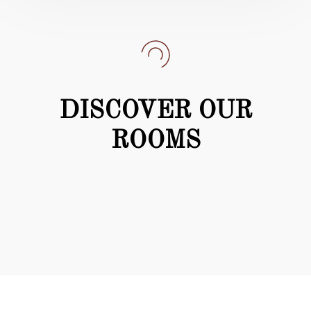
DISCOVER OUR
ROOMS