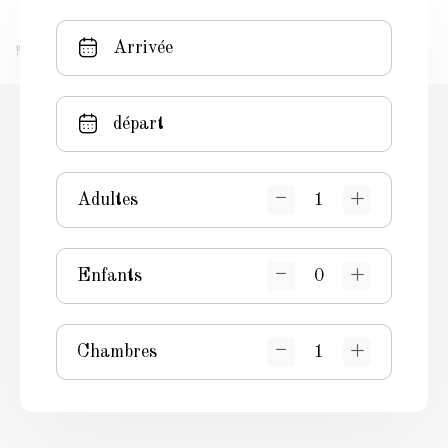
RÉSERVEZ
Adultes
Enfants
Chambres