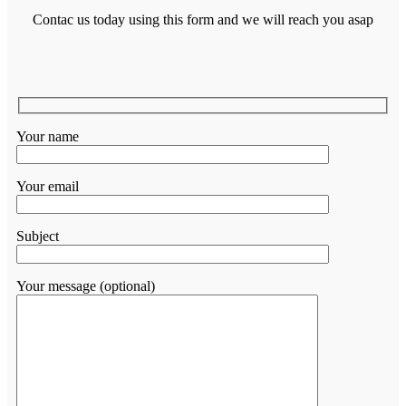
Contac us today using this form and we will reach you asap
Your name
Your email
Subject
Your message (optional)