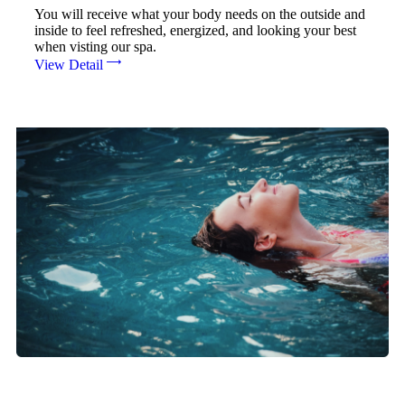
You will receive what your body needs on the outside and
inside to feel refreshed, energized, and looking your best
when visting our spa.
View Detail