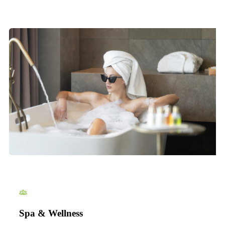
Spa & Wellness