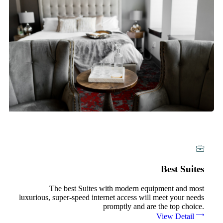
Best Suites
The best Suites with modern equipment and most
luxurious, super-speed internet access will meet your needs
promptly and are the top choice.
View Detail