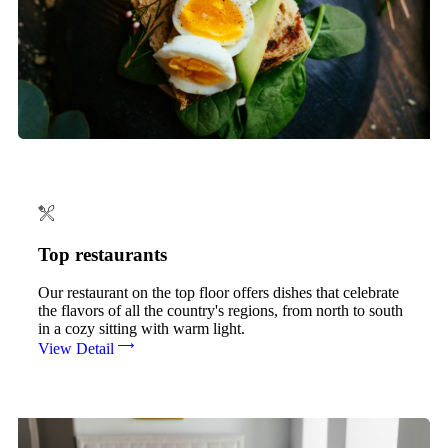
Top restaurants
Our restaurant on the top floor offers dishes that celebrate
the flavors of all the country's regions, from north to south
in a cozy sitting with warm light.
View Detail