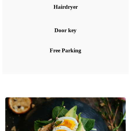
Hairdryer
Door key
Free Parking