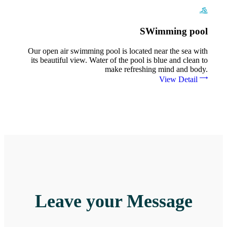
SWimming pool
Our open air swimming pool is located near the sea with
its beautiful view. Water of the pool is blue and clean to
make refreshing mind and body.
View Detail
Leave your Message