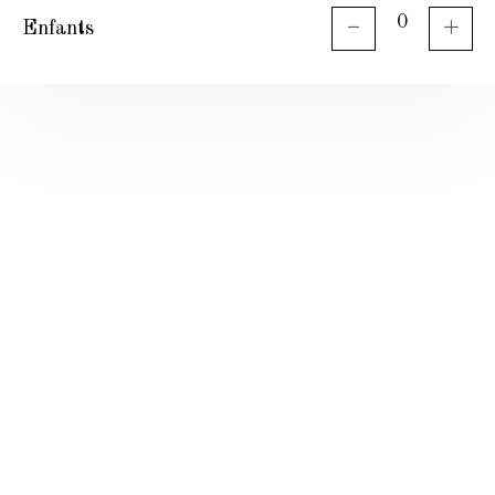
Enfants