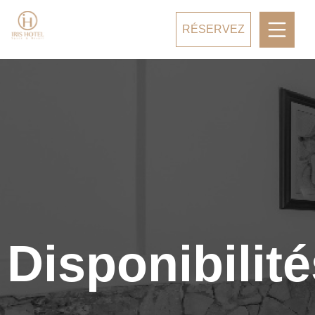
RÉSERVEZ
Disponibilit