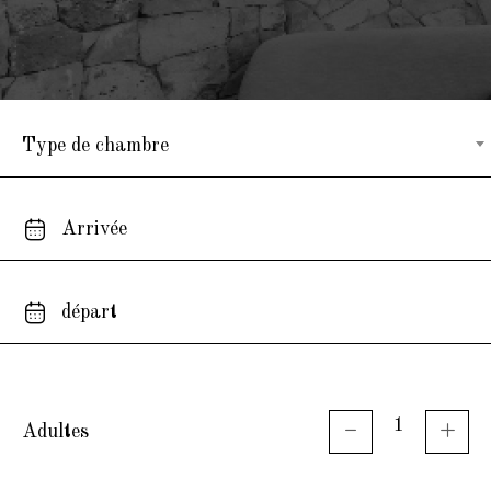
Type de chambre
Adultes