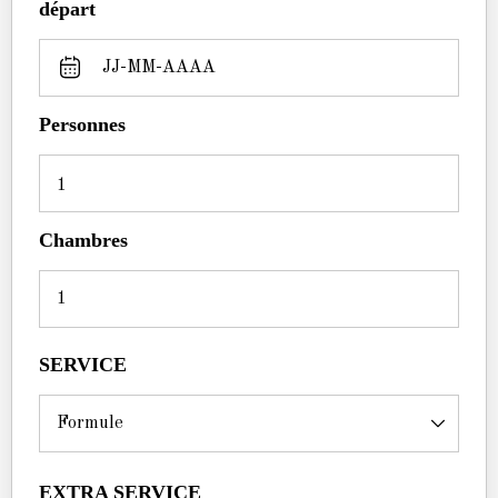
départ
Personnes
1
Chambres
SERVICE
EXTRA SERVICE