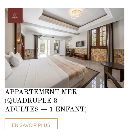
APPARTEMENT MER
(QUADRUPLE 3
ADULTES + 1 ENFANT)
EN SAVOIR PLUS