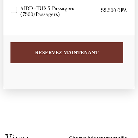
AIBD -IRIS 7 Passagers
52.500
CFA
(7500/passagers)
RESERVEZ MAINTENANT