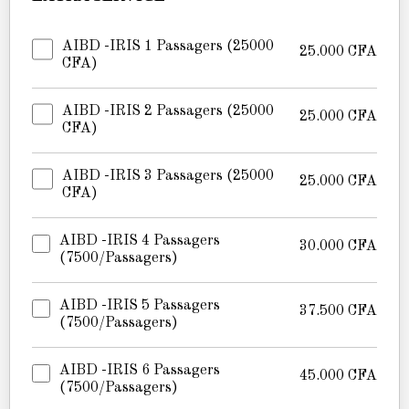
AIBD -IRIS 1 Passagers (25000
25.000
CFA
CFA)
AIBD -IRIS 2 Passagers (25000
25.000
CFA
CFA)
AIBD -IRIS 3 Passagers (25000
25.000
CFA
CFA)
AIBD -IRIS 4 Passagers
30.000
CFA
(7500/passagers)
AIBD -IRIS 5 Passagers
37.500
CFA
(7500/passagers)
AIBD -IRIS 6 Passagers
45.000
CFA
(7500/passagers)