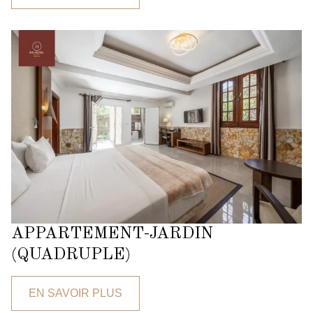
APPARTEMENT-JARDIN
(QUADRUPLE)
EN SAVOIR PLUS