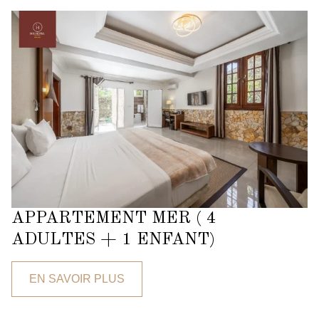
APPARTEMENT MER ( 4
ADULTES + 1 ENFANT)
EN SAVOIR PLUS