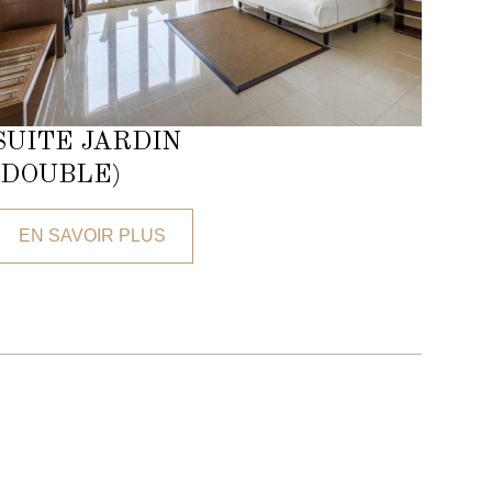
SUITE JARDIN
(DOUBLE)
EN SAVOIR PLUS