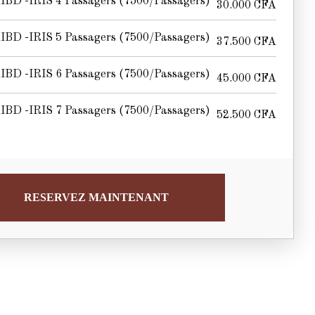
IBD -IRIS 4 Passagers (7500/passagers)
30.000
CFA
IBD -IRIS 5 Passagers (7500/passagers)
37.500
CFA
IBD -IRIS 6 Passagers (7500/passagers)
45.000
CFA
IBD -IRIS 7 Passagers (7500/passagers)
52.500
CFA
RESERVEZ MAINTENANT