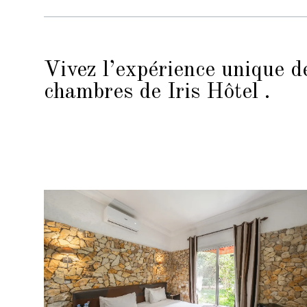
Vivez l’expérience unique d
chambres de Iris Hôtel .