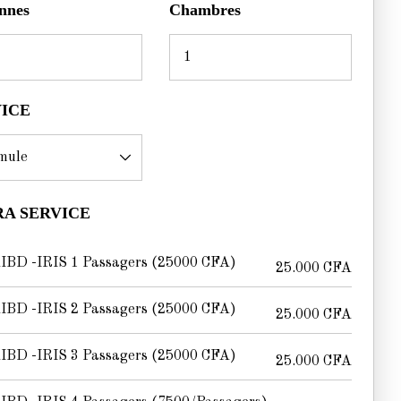
nnes
Chambres
VICE
A SERVICE
IBD -IRIS 1 Passagers (25000 CFA)
25.000
CFA
IBD -IRIS 2 Passagers (25000 CFA)
25.000
CFA
IBD -IRIS 3 Passagers (25000 CFA)
25.000
CFA