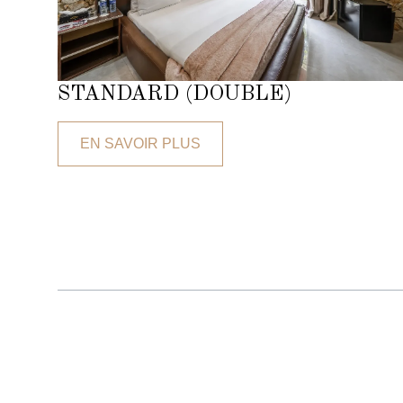
STANDARD (DOUBLE)
EN SAVOIR PLUS