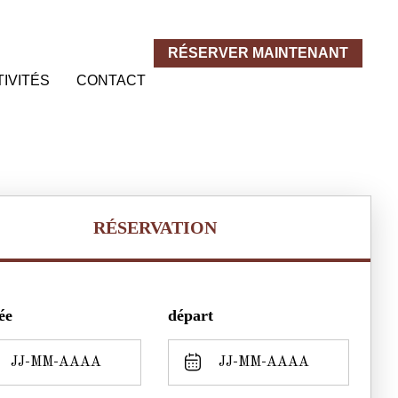
RÉSERVER MAINTENANT
IVITÉS
CONTACT
RÉSERVATION
ée
départ