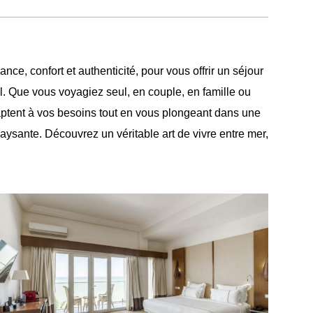
e, confort et authenticité, pour vous offrir un séjour
. Que vous voyagiez seul, en couple, en famille ou
ptent à vos besoins tout en vous plongeant dans une
ysante. Découvrez un véritable art de vivre entre mer,