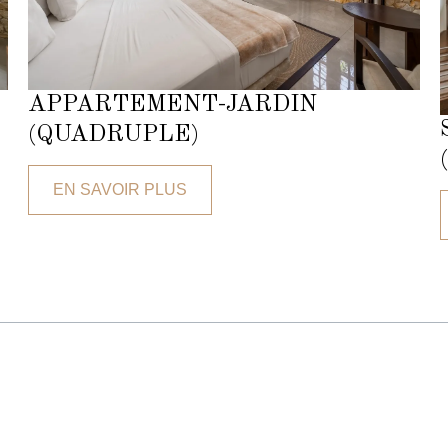
APPARTEMENT-JARDIN
(QUADRUPLE)
EN SAVOIR PLUS