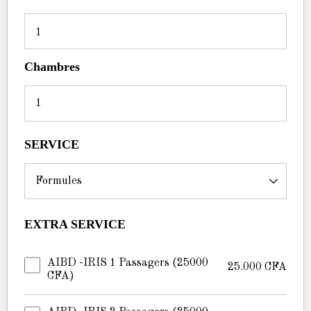
1
Chambres
SERVICE
EXTRA SERVICE
AIBD -IRIS 1 Passagers (25000
25.000
CFA
CFA)