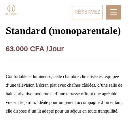
RÉSERVEZ
Standard (monoparentale)
63.000
CFA
/Jour
Confortable et lumineuse, cette chambre climatisée est équipée
d’une télévision à écran plat avec chaînes câblées, d’une salle de
bains privative moderne et d’une terrasse offrant une agréable
vue sur le jardin. Idéale pour un parent accompagné d’un enfant,
elle dispose d’un lit adapté pour un séjour en toute tranquillité.