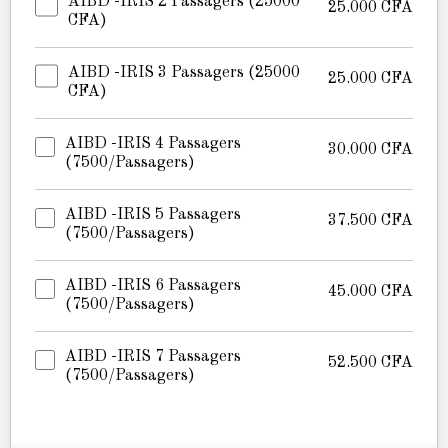
AIBD -IRIS 2 Passagers (25000
25.000
CFA
CFA)
AIBD -IRIS 3 Passagers (25000
25.000
CFA
CFA)
AIBD -IRIS 4 Passagers
30.000
CFA
(7500/passagers)
AIBD -IRIS 5 Passagers
37.500
CFA
(7500/passagers)
AIBD -IRIS 6 Passagers
45.000
CFA
(7500/passagers)
AIBD -IRIS 7 Passagers
52.500
CFA
(7500/passagers)