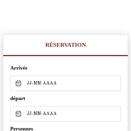
RÉSERVATION
Arrivée
départ
Personnes