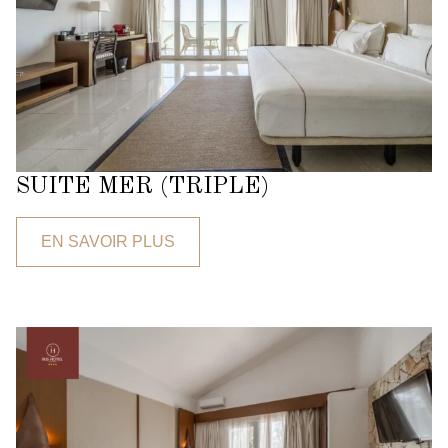
SUITE MER (TRIPLE)
EN SAVOIR PLUS