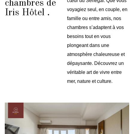
cœur du Sénégal. Que vous
chambres de
voyagiez seul, en couple, en
Iris Hôtel .
famille ou entre amis, nos
chambres s’adaptent à vos
besoins tout en vous
plongeant dans une
atmosphère chaleureuse et
dépaysante. Découvrez un
véritable art de vivre entre
mer, nature et culture.