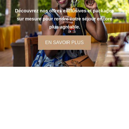
Découvrez nos offres exclusives et packages
sur mesure pour rendre votre séjour encore
plus agréable.
EN SAVOIR PLUS