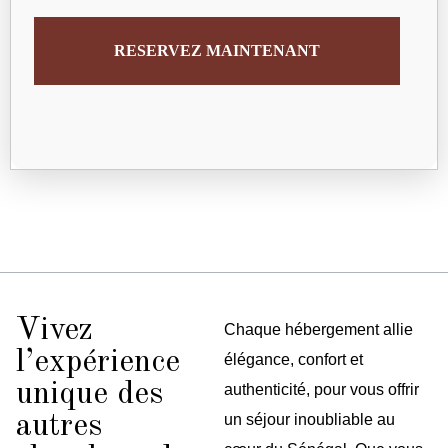
RESERVEZ MAINTENANT
Vivez
Chaque hébergement allie
l’expérience
élégance, confort et
unique des
authenticité, pour vous offrir
autres
un séjour inoubliable au