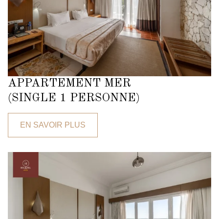
APPARTEMENT MER
(SINGLE 1 PERSONNE)
EN SAVOIR PLUS