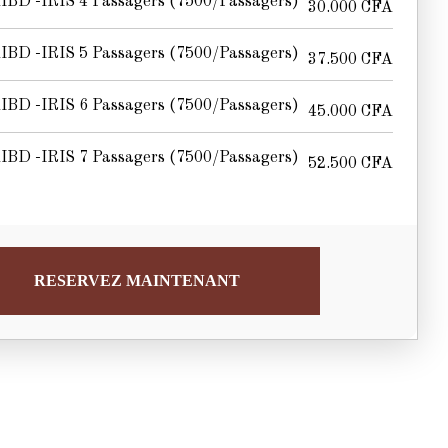
IBD -IRIS 4 Passagers (7500/passagers)
30.000
CFA
IBD -IRIS 5 Passagers (7500/passagers)
37.500
CFA
IBD -IRIS 6 Passagers (7500/passagers)
45.000
CFA
IBD -IRIS 7 Passagers (7500/passagers)
52.500
CFA
RESERVEZ MAINTENANT