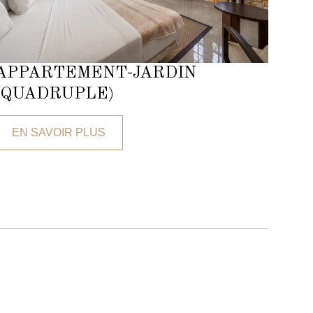
APPARTEMENT-JARDIN
(QUADRUPLE)
EN SAVOIR PLUS