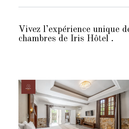
Vivez l’expérience unique d
chambres de Iris Hôtel .