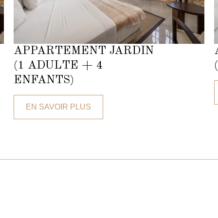
APPARTEMENT JARDIN
(1 ADULTE + 4
ENFANTS)
EN SAVOIR PLUS