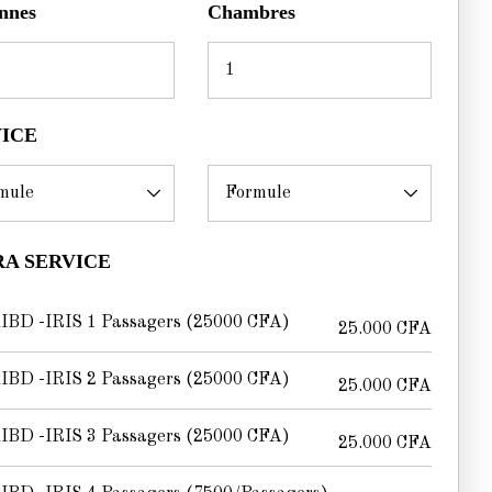
nnes
Chambres
VICE
A SERVICE
IBD -IRIS 1 Passagers (25000 CFA)
25.000
CFA
IBD -IRIS 2 Passagers (25000 CFA)
25.000
CFA
IBD -IRIS 3 Passagers (25000 CFA)
25.000
CFA