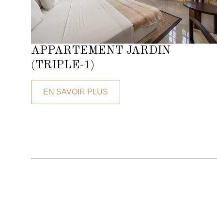
APPARTEMENT JARDIN
(TRIPLE-1)
EN SAVOIR PLUS