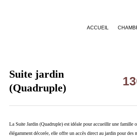
EN
ACCUEIL
CHAMBR
Suite jardin
13
(Quadruple)
La Suite Jardin (Quadruple) est idéale pour accueillir une famille 
élégamment décorée, elle offre un accès direct au jardin pour des