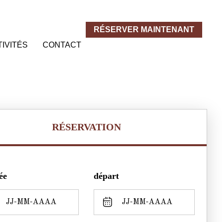
RÉSERVER MAINTENANT
IVITÉS
CONTACT
RÉSERVATION
ée
départ