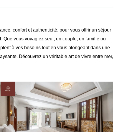
e, confort et authenticité, pour vous offrir un séjour
. Que vous voyagiez seul, en couple, en famille ou
ptent à vos besoins tout en vous plongeant dans une
ysante. Découvrez un véritable art de vivre entre mer,