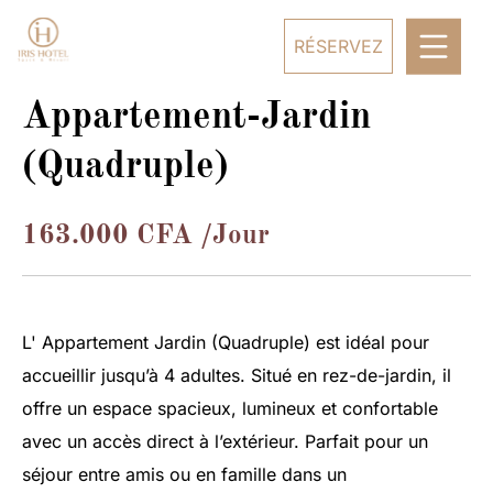
RÉSERVEZ
Appartement-Jardin
(Quadruple)
163.000
CFA
/Jour
L' Appartement Jardin (Quadruple) est idéal pour
accueillir jusqu’à 4 adultes. Situé en rez-de-jardin, il
offre un espace spacieux, lumineux et confortable
avec un accès direct à l’extérieur. Parfait pour un
séjour entre amis ou en famille dans un