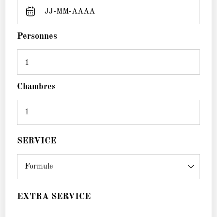
Personnes
1
Chambres
SERVICE
EXTRA SERVICE