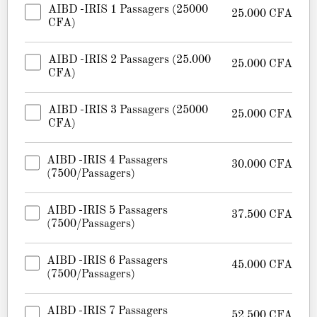
AIBD -IRIS 1 Passagers (25000
25.000
CFA
CFA)
AIBD -IRIS 2 Passagers (25.000
25.000
CFA
CFA)
AIBD -IRIS 3 Passagers (25000
25.000
CFA
CFA)
AIBD -IRIS 4 Passagers
30.000
CFA
(7500/passagers)
AIBD -IRIS 5 Passagers
37.500
CFA
(7500/passagers)
AIBD -IRIS 6 Passagers
45.000
CFA
(7500/passagers)
AIBD -IRIS 7 Passagers
52.500
CFA