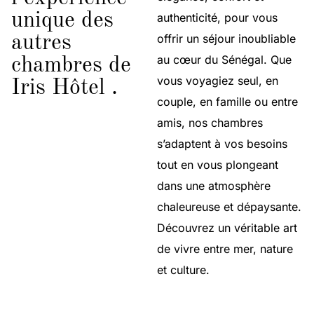
unique des
authenticité, pour vous
offrir un séjour inoubliable
autres
au cœur du Sénégal. Que
chambres de
vous voyagiez seul, en
Iris Hôtel .
couple, en famille ou entre
amis, nos chambres
s’adaptent à vos besoins
tout en vous plongeant
dans une atmosphère
chaleureuse et dépaysante.
Découvrez un véritable art
de vivre entre mer, nature
et culture.