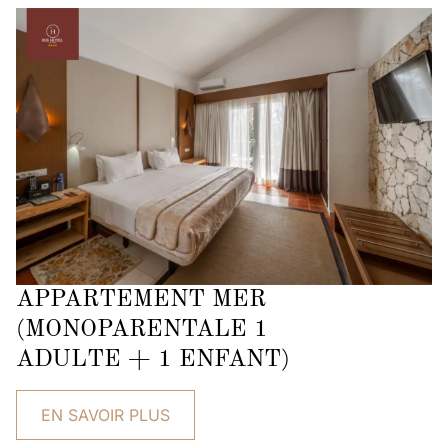
APPARTEMENT MER
(MONOPARENTALE 1
ADULTE + 1 ENFANT)
EN SAVOIR PLUS