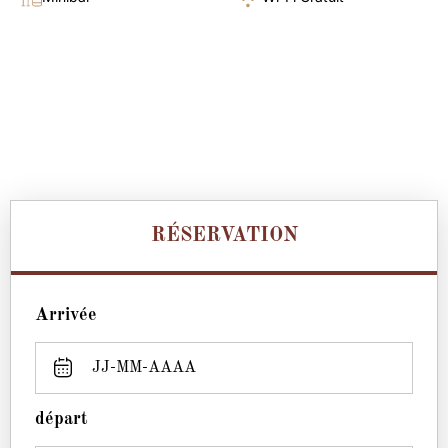
RÉSERVATION
Arrivée
départ