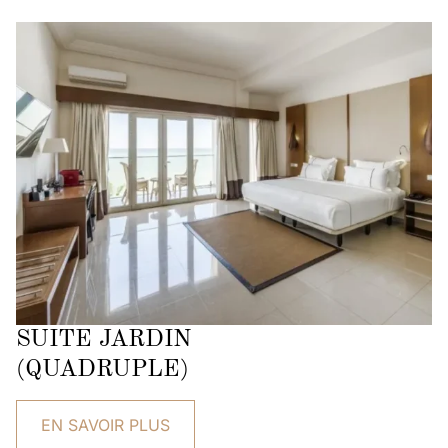
SUITE JARDIN
(QUADRUPLE)
EN SAVOIR PLUS