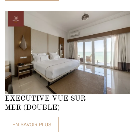
EXECUTIVE VUE SUR
MER (DOUBLE)
EN SAVOIR PLUS