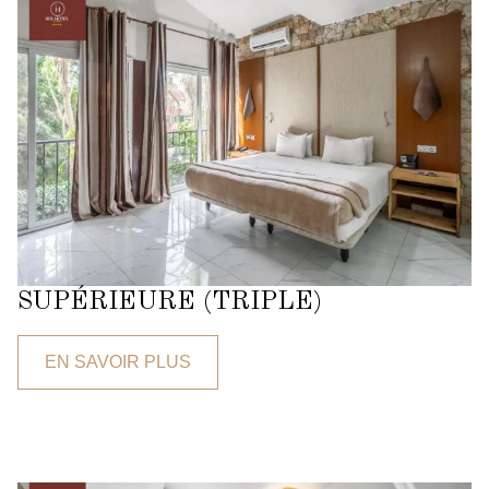
SUPÉRIEURE (TRIPLE)
EN SAVOIR PLUS