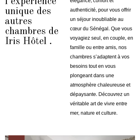
l’expérience
élégance, confort et
unique des
authenticité, pour vous offrir
autres
un séjour inoubliable au
cœur du Sénégal. Que vous
chambres de
voyagiez seul, en couple, en
Iris Hôtel .
famille ou entre amis, nos
chambres s’adaptent à vos
besoins tout en vous
plongeant dans une
atmosphère chaleureuse et
dépaysante. Découvrez un
véritable art de vivre entre
mer, nature et culture.