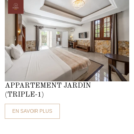
APPARTEMENT JARDIN
(TRIPLE-1)
EN SAVOIR PLUS