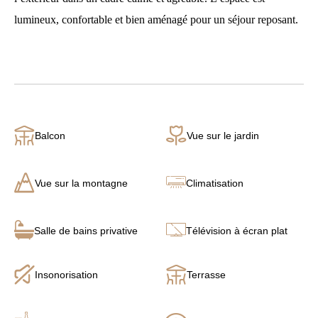
lumineux, confortable et bien aménagé pour un séjour reposant.
Balcon
Vue sur le jardin
Vue sur la montagne
Climatisation
Salle de bains privative
Télévision à écran plat
Insonorisation
Terrasse