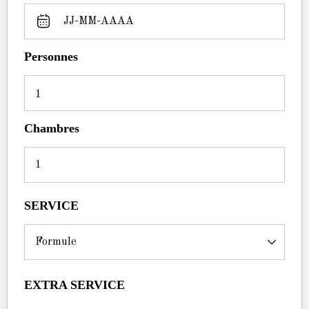
Personnes
1
Chambres
SERVICE
EXTRA SERVICE