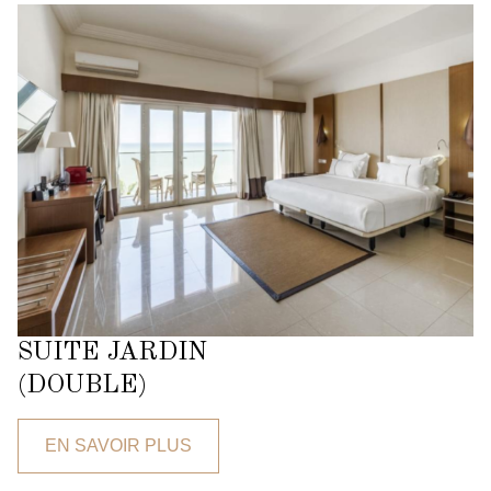
SUITE JARDIN
(DOUBLE)
EN SAVOIR PLUS