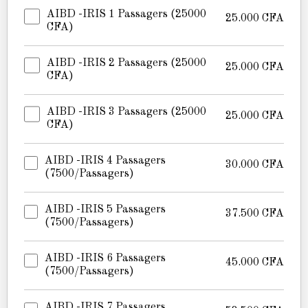
AIBD -IRIS 1 Passagers (25000
25.000
CFA
CFA)
AIBD -IRIS 2 Passagers (25000
25.000
CFA
CFA)
AIBD -IRIS 3 Passagers (25000
25.000
CFA
CFA)
AIBD -IRIS 4 Passagers
30.000
CFA
(7500/passagers)
AIBD -IRIS 5 Passagers
37.500
CFA
(7500/passagers)
AIBD -IRIS 6 Passagers
45.000
CFA
(7500/passagers)
AIBD -IRIS 7 Passagers