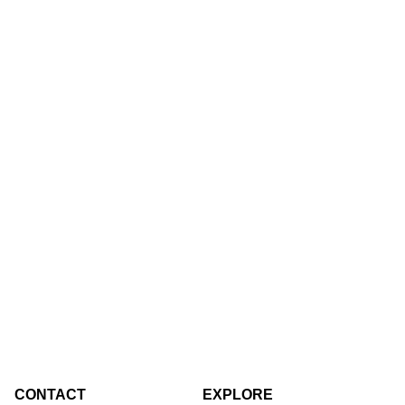
CONTACT
EXPLORE