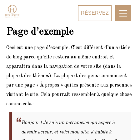
RÉSERVEZ
Page d’exemple
Ceci est une page d’exemple. C’est différent d’un article
de blog parce qu’elle restera au même endroit et
apparaîtra dans la navigation de votre site (dans la
plupart des thèmes). La plupart des gens commencent
par une page « À propos » qui les présente aux personnes
visitant le site. Cela pourrait ressembler à quelque chose
comme cela :
Bonjour ! Je suis un mécanicien qui aspire à
devenir acteur, et voici mon site. J’habite à