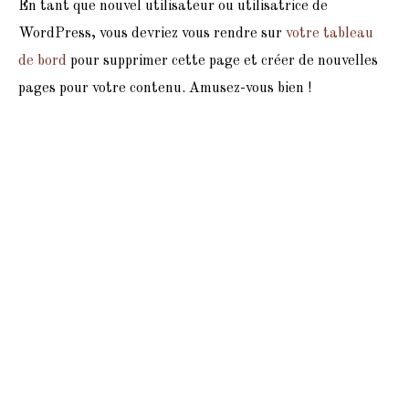
En tant que nouvel utilisateur ou utilisatrice de
WordPress, vous devriez vous rendre sur
votre tableau
de bord
pour supprimer cette page et créer de nouvelles
pages pour votre contenu. Amusez-vous bien !