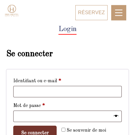
RÉSERVEZ
Login
Se connecter
Identifiant ou e-mail
*
Mot de passe
*
Se souvenir de moi
Se connecter