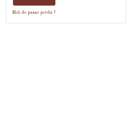
Mot de passe perdu ?