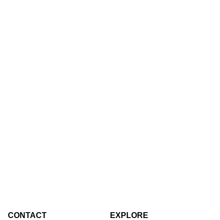
CONTACT
EXPLORE