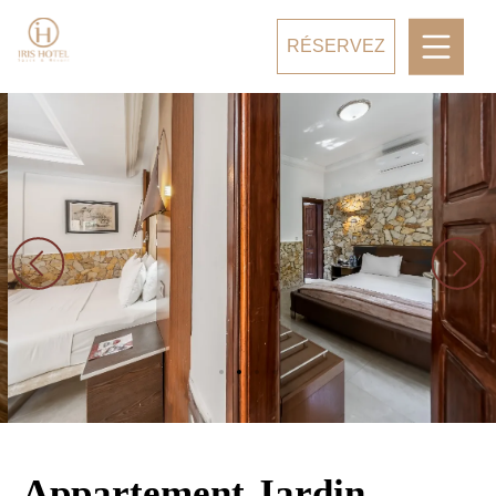
RÉSERVEZ
Appartement Jardin