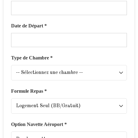
Date de Départ *
Type de Chambre *
Formule Repas *
Option Navette Aéroport *