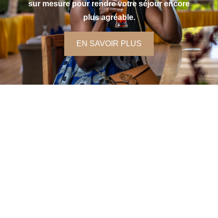
sur mesure pour rendre votre séjour encore
plus agréable.
EN SAVOIR PLUS