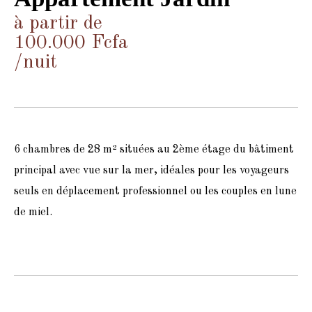
à partir de
100.000 Fcfa
/nuit
6 chambres de 28 m² situées au 2ème étage du bâtiment
principal avec vue sur la mer, idéales pour les voyageurs
seuls en déplacement professionnel ou les couples en lune
de miel.