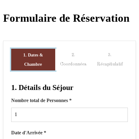
Formulaire de Réservation
1. Dates &
2.
3.
Chambre
Coordonnées
Récapitulatif
1. Détails du Séjour
Nombre total de Personnes *
Date d'Arrivée *