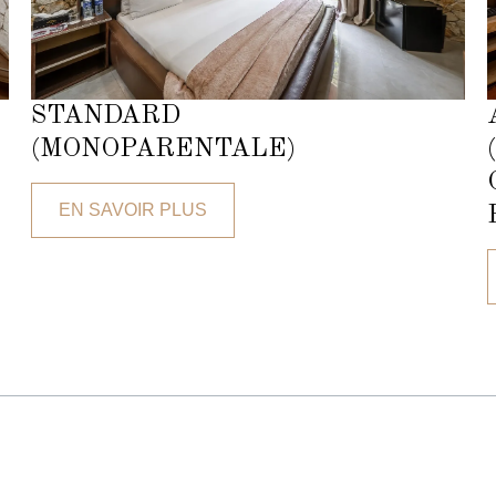
STANDARD
(MONOPARENTALE)
EN SAVOIR PLUS