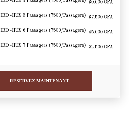
IBD -IRIS 4 Passagers (7500/passagers)
30.000
CFA
IBD -IRIS 5 Passagers (7500/passagers)
37.500
CFA
IBD -IRIS 6 Passagers (7500/passagers)
45.000
CFA
IBD -IRIS 7 Passagers (7500/passagers)
52.500
CFA
RESERVEZ MAINTENANT