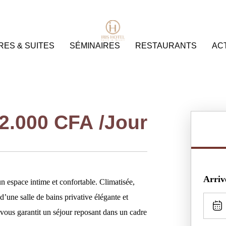
ES & SUITES
SÉMINAIRES
RESTAURANTS
ACT
2.000
CFA
/Jour
Arriv
n espace intime et confortable. Climatisée,
d’une salle de bains privative élégante et
 vous garantit un séjour reposant dans un cadre