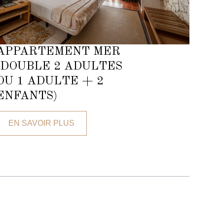
APPARTEMENT MER
(DOUBLE 2 ADULTES
OU 1 ADULTE + 2
ENFANTS)
EN SAVOIR PLUS