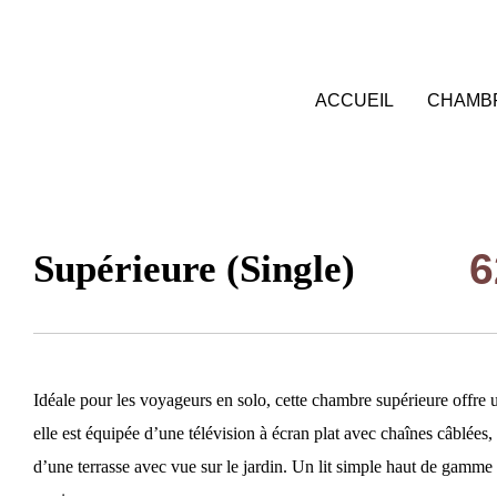
EN
ACCUEIL
CHAMBR
6
Supérieure (Single)
Idéale pour les voyageurs en solo, cette chambre supérieure offre u
elle est équipée d’une télévision à écran plat avec chaînes câblées, 
d’une terrasse avec vue sur le jardin. Un lit simple haut de gamme