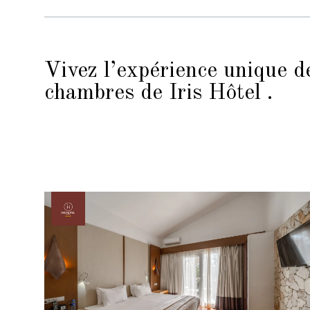
Vivez l’expérience unique d
chambres de Iris Hôtel .