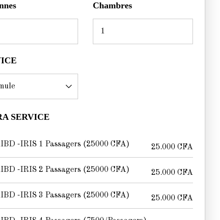
nnes
Chambres
VICE
A SERVICE
IBD -IRIS 1 Passagers (25000 CFA)
25.000
CFA
IBD -IRIS 2 Passagers (25000 CFA)
25.000
CFA
IBD -IRIS 3 Passagers (25000 CFA)
25.000
CFA