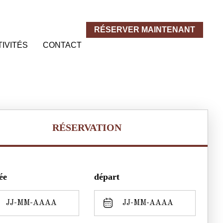
RÉSERVER MAINTENANT
IVITÉS
CONTACT
RÉSERVATION
ée
départ