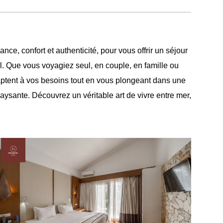
e, confort et authenticité, pour vous offrir un séjour
. Que vous voyagiez seul, en couple, en famille ou
ptent à vos besoins tout en vous plongeant dans une
ysante. Découvrez un véritable art de vivre entre mer,