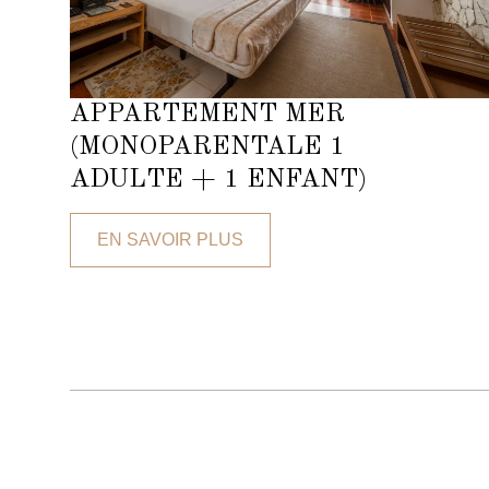
APPARTEMENT MER
(MONOPARENTALE 1
ADULTE + 1 ENFANT)
EN SAVOIR PLUS