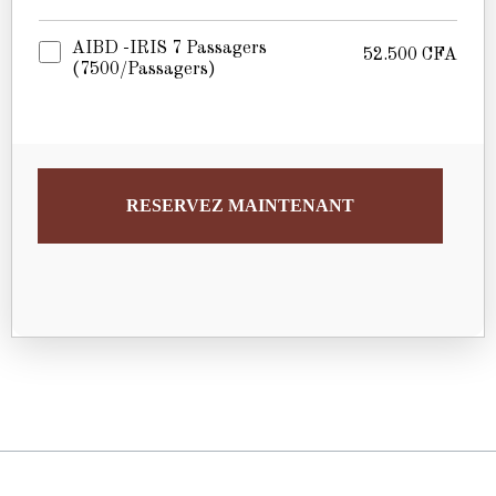
AIBD -IRIS 7 Passagers
52.500
CFA
(7500/passagers)
RESERVEZ MAINTENANT