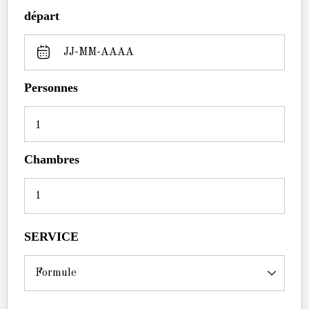
départ
Personnes
1
Chambres
SERVICE