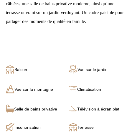
câblées, une salle de bains privative moderne, ainsi qu’une
terrasse ouvrant sur un jardin verdoyant. Un cadre paisible pour
partager des moments de qualité en famille.
Balcon
Vue sur le jardin
Vue sur la montagne
Climatisation
Salle de bains privative
Télévision à écran plat
Insonorisation
Terrasse