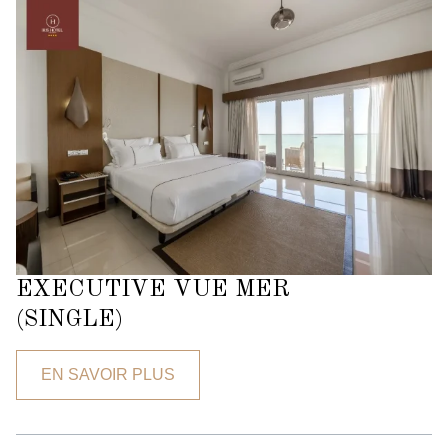
EXECUTIVE VUE MER
(SINGLE)
EN SAVOIR PLUS