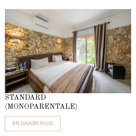
STANDARD
(MONOPARENTALE)
EN SAVOIR PLUS