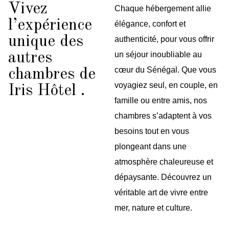
Vivez
Chaque hébergement allie
l’expérience
élégance, confort et
unique des
authenticité, pour vous offrir
autres
un séjour inoubliable au
cœur du Sénégal. Que vous
chambres de
voyagiez seul, en couple, en
Iris Hôtel .
famille ou entre amis, nos
chambres s’adaptent à vos
besoins tout en vous
plongeant dans une
atmosphère chaleureuse et
dépaysante. Découvrez un
véritable art de vivre entre
mer, nature et culture.