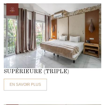
SUPÉRIEURE (TRIPLE)
EN SAVOIR PLUS