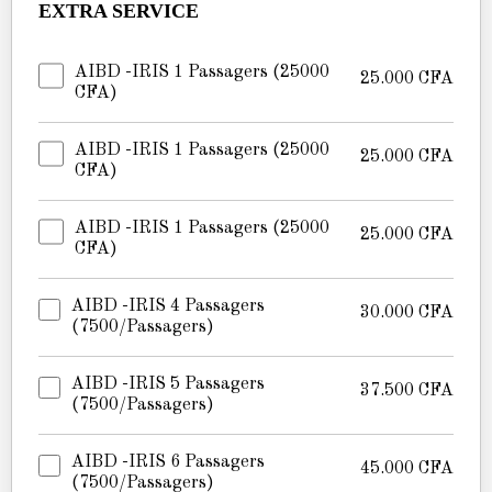
EXTRA SERVICE
AIBD -IRIS 1 Passagers (25000
25.000
CFA
CFA)
AIBD -IRIS 1 Passagers (25000
25.000
CFA
CFA)
AIBD -IRIS 1 Passagers (25000
25.000
CFA
CFA)
AIBD -IRIS 4 Passagers
30.000
CFA
(7500/passagers)
AIBD -IRIS 5 Passagers
37.500
CFA
(7500/passagers)
AIBD -IRIS 6 Passagers
45.000
CFA
(7500/passagers)