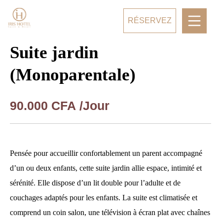
RÉSERVEZ
Suite jardin
(Monoparentale)
90.000
CFA
/Jour
Pensée pour accueillir confortablement un parent accompagné
d’un ou deux enfants, cette suite jardin allie espace, intimité et
sérénité. Elle dispose d’un lit double pour l’adulte et de
couchages adaptés pour les enfants. La suite est climatisée et
comprend un coin salon, une télévision à écran plat avec chaînes