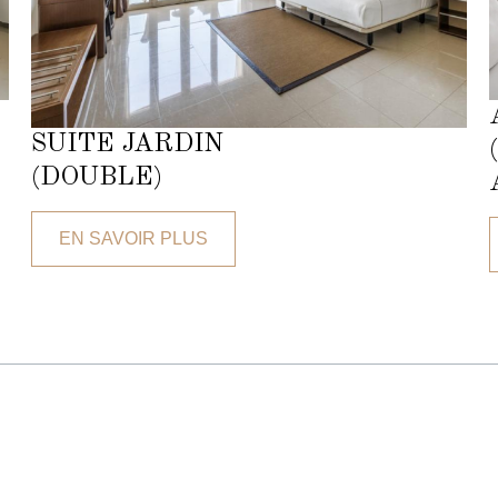
SUITE JARDIN
(DOUBLE)
EN SAVOIR PLUS