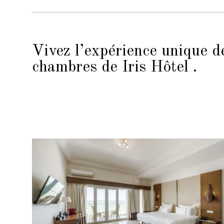
Vivez l’expérience unique d
chambres de Iris Hôtel .