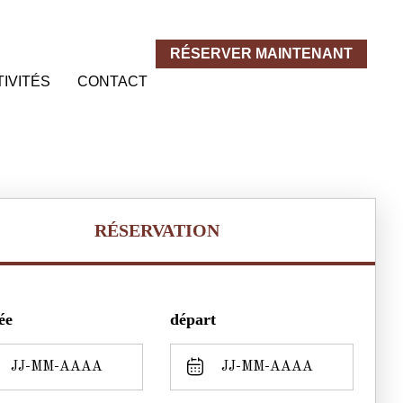
RÉSERVER MAINTENANT
IVITÉS
CONTACT
RÉSERVATION
ée
départ