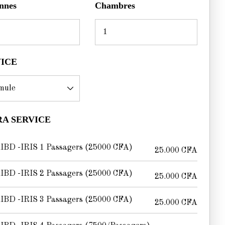
nnes
Chambres
VICE
A SERVICE
IBD -IRIS 1 Passagers (25000 CFA)
25.000
CFA
IBD -IRIS 2 Passagers (25000 CFA)
25.000
CFA
IBD -IRIS 3 Passagers (25000 CFA)
25.000
CFA