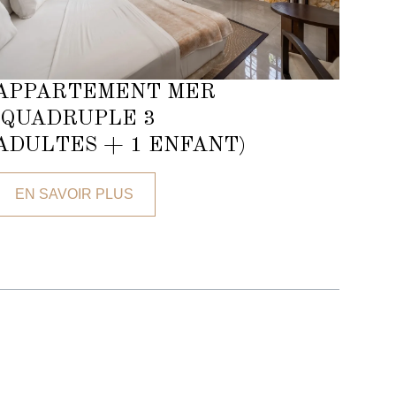
APPARTEMENT MER
(QUADRUPLE 3
ADULTES + 1 ENFANT)
EN SAVOIR PLUS