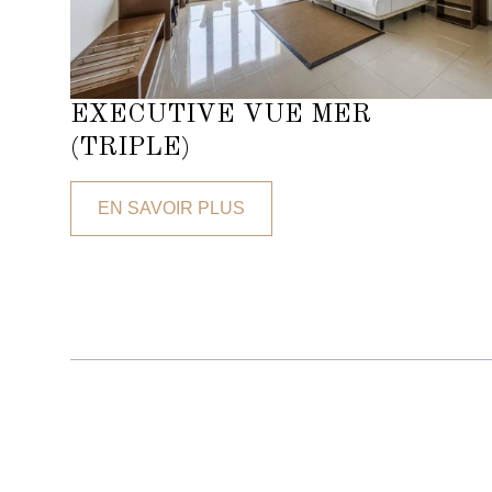
EXECUTIVE VUE MER
(TRIPLE)
EN SAVOIR PLUS