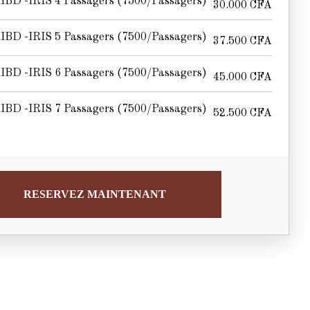
IBD -IRIS 4 Passagers (7500/passagers)
30.000
CFA
IBD -IRIS 5 Passagers (7500/passagers)
37.500
CFA
IBD -IRIS 6 Passagers (7500/passagers)
45.000
CFA
IBD -IRIS 7 Passagers (7500/passagers)
52.500
CFA
RESERVEZ MAINTENANT