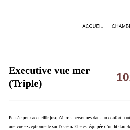
EN
ACCUEIL
CHAMBR
Executive vue mer
10
(Triple)
Pensée pour accueillir jusqu’à trois personnes dans un confort ha
une vue exceptionnelle sur l’océan. Elle est équipée d’un lit dou