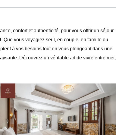
e, confort et authenticité, pour vous offrir un séjour
. Que vous voyagiez seul, en couple, en famille ou
ptent à vos besoins tout en vous plongeant dans une
ysante. Découvrez un véritable art de vivre entre mer,