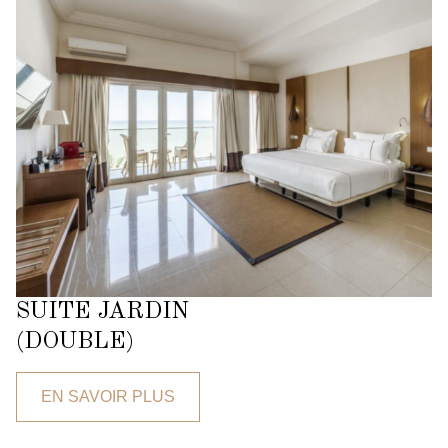
SUITE JARDIN
(DOUBLE)
EN SAVOIR PLUS