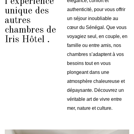
l’expérience
élégance, confort et
unique des
authenticité, pour vous offrir
autres
un séjour inoubliable au
cœur du Sénégal. Que vous
chambres de
voyagiez seul, en couple, en
Iris Hôtel .
famille ou entre amis, nos
chambres s’adaptent à vos
besoins tout en vous
plongeant dans une
atmosphère chaleureuse et
dépaysante. Découvrez un
véritable art de vivre entre
mer, nature et culture.