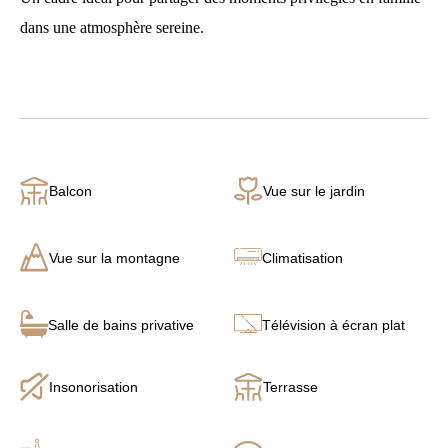
dans une atmosphère sereine.
Balcon
Vue sur le jardin
Vue sur la montagne
Climatisation
Salle de bains privative
Télévision à écran plat
Insonorisation
Terrasse