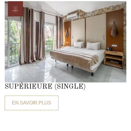
SUPÉRIEURE (SINGLE)
EN SAVOIR PLUS