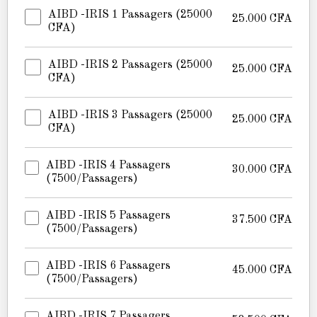
AIBD -IRIS 1 Passagers (25000
25.000
CFA
CFA)
AIBD -IRIS 2 Passagers (25000
25.000
CFA
CFA)
AIBD -IRIS 3 Passagers (25000
25.000
CFA
CFA)
AIBD -IRIS 4 Passagers
30.000
CFA
(7500/passagers)
AIBD -IRIS 5 Passagers
37.500
CFA
(7500/passagers)
AIBD -IRIS 6 Passagers
45.000
CFA
(7500/passagers)
AIBD -IRIS 7 Passagers