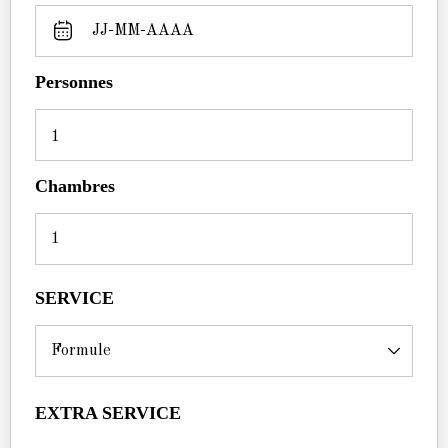
Personnes
1
Chambres
SERVICE
EXTRA SERVICE