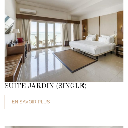
SUITE JARDIN (SINGLE)
EN SAVOIR PLUS