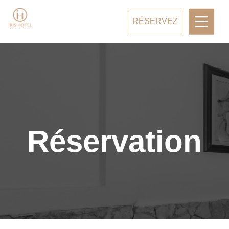
RÉSERVEZ
Réservation