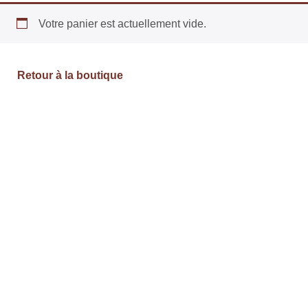
Votre panier est actuellement vide.
Retour à la boutique